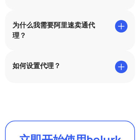
为什么我需要阿里速卖通代
理？
如何设置代理？
立即开始使用belurk