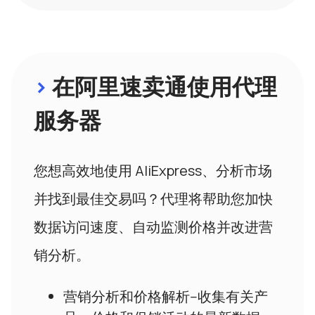
>
在阿里速卖通使用代理
服务器
您想高效地使用 AliExpress、分析市场
并找到最佳交易吗？代理将帮助您加快
数据访问速度、自动监测价格并改进营
销分析。
营销分析和价格解析--收集有关产