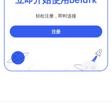
轻松注册，即时连接
注册