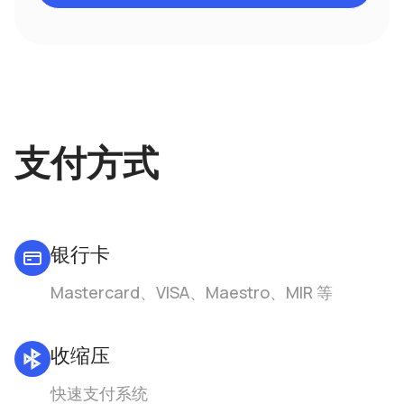
支付方式
银行卡
Mastercard、VISA、Maestro、MIR 等
收缩压
快速支付系统