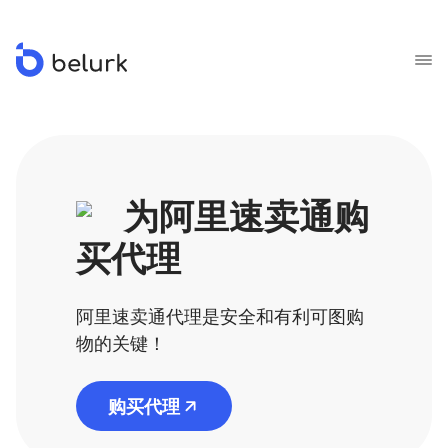
为阿里速卖通购
买代理
阿里速卖通代理是安全和有利可图购
物的关键！
购买代理