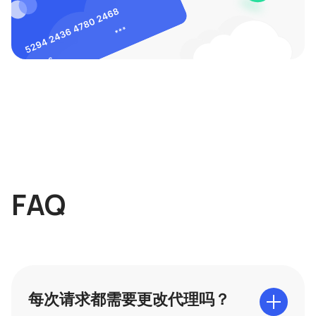
FAQ
每次请求都需要更改代理吗？