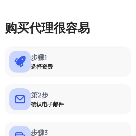
购买代理很容易
步骤1
选择资费
第2步
确认电子邮件
步骤3