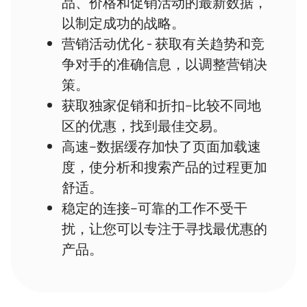
品、价格和促销活动的最新数据，
以制定成功的战略。
营销活动优化 - 获取有关趋势和竞
争对手的准确信息，以调整营销决
策。
获取独家促销和折扣--比较不同地
区的优惠，找到最佳交易。
高速--数据缓存加快了页面加载速
度，使分析和搜索产品的过程更加
舒适。
稳定的连接--可靠的工作不受干
扰，让您可以专注于寻找最优惠的
产品。