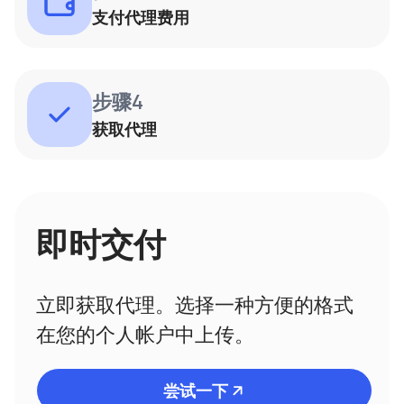
支付代理费用
步骤4
获取代理
即时交付
立即获取代理。选择一种方便的格式
在您的个人帐户中上传。
尝试一下